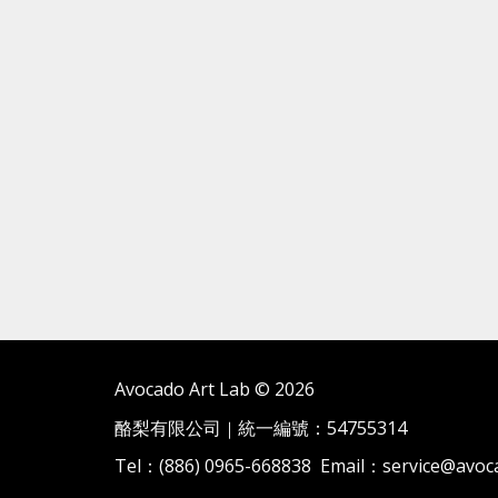
Avocado Art Lab © 2026
酪梨有限公司
統一編號：54755314
｜
Tel：(886) 0965-668838 Email：service@avoca