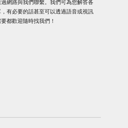
透過網路與我們聯繫。我們可為您解答各
單，有必要的話甚至可以透過語音或視訊
需要都歡迎隨時找我們！