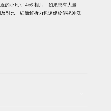
的小尺寸 4x6 相片。如果您有大量
和及對比、細節解析力也遠優於傳統沖洗