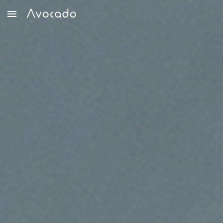
Skip to main content
Skip to navigation